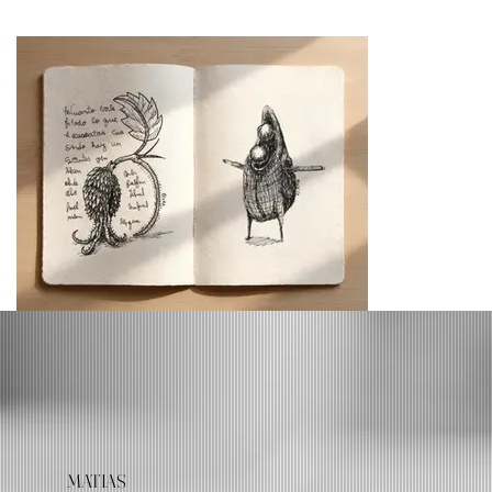
MATIAS