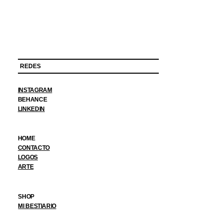
REDES
INSTAGRAM
BEHANCE
LINKEDIN
HOME
CONTACTO
LOGOS
ARTE
SHOP
MI BESTIARIO